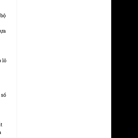
 bộ
lựa
 lô
 số
ất
a