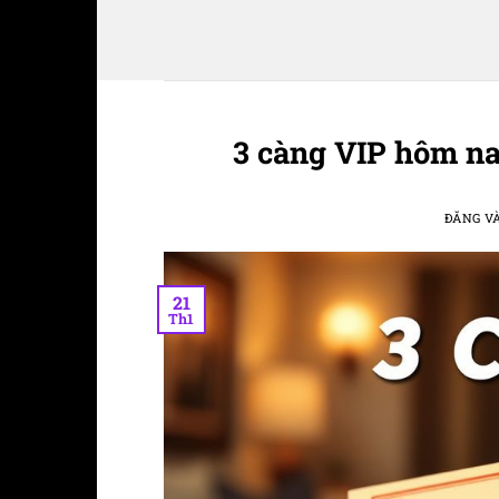
Bỏ
qua
nội
dung
3 càng VIP hôm na
ĐĂNG V
21
Th1