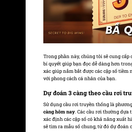
Trong phần này, chúng tôi sẽ cung cấp 
bí quyết giúp bạn đọc dễ dàng hơn tron
xác giúp nắm bắt được các cặp số tiềm
với phong cách cá nhân của bạn.
Dự đoán 3 càng theo cầu rơi tr
Sử dụng cầu rơi truyền thống là phươn
càng hôm nay
. Các cầu rơi thường dựa 
xác định các cặp số có khả năng xuất hi
sẽ tìm ra mẫu số chung, từ đó dự đoán 