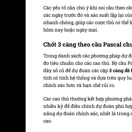
Các yếu tố cần chú ý khi soi cầu theo cầ
các ngày trước đó và xác suất lặp lại 
nhanh chóng, giúp các cược thủ có thể 
hôm nay hoặc ngày mai.
Chốt 3 càng theo cầu Pascal ch
Trong danh sách các phương pháp dự đ
đo tiêu chuẩn cho các cao thủ. Bộ cầu P
dãy số cũ để dự đoán các cặp
3 càng đề
tích có tính hệ thống và dựa trên quy 
chính xác hơn và hạn chế rủi ro.
Các cao thủ thường kết hợp phương pháp 
nhiều kỳ để điều chỉnh dự đoán phù hợp
năng dự đoán chính xác, nhất là trong c
cao.