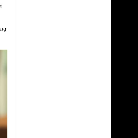
c
ong