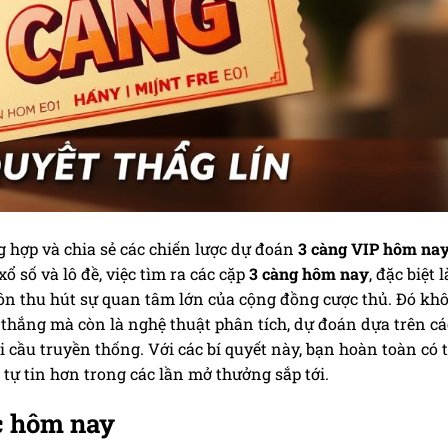
g hợp và chia sẻ các chiến lược dự đoán
3 càng VIP hôm na
xổ số và lô đề, việc tìm ra các cặp
3 càng hôm nay
, đặc biệt 
uôn thu hút sự quan tâm lớn của cộng đồng cược thủ. Đó kh
 thắng mà còn là nghệ thuật phân tích, dự đoán dựa trên cá
i cầu truyền thống. Với các bí quyết này, bạn hoàn toàn có 
 tự tin hơn trong các lần mở thưởng sắp tới.
c hôm nay