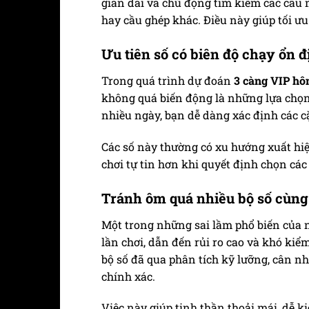
gian dài và chủ động tìm kiếm các cầu 
hay cầu ghép khác. Điều này giúp tối ưu 
Ưu tiên số có biên độ chạy ổn đ
Trong quá trình dự đoán
3 càng VIP hô
không quá biến động là những lựa chọn t
nhiều ngày, bạn dễ dàng xác định các c
Các số này thường có xu hướng xuất hiện
chơi tự tin hơn khi quyết định chọn các
Tránh ôm quá nhiều bộ số cùng
Một trong những sai lầm phổ biến của n
lần chơi, dẫn đến rủi ro cao và khó ki
bộ số đã qua phân tích kỹ lưỡng, cân 
chính xác.
Việc này giúp tinh thần thoải mái, dễ k