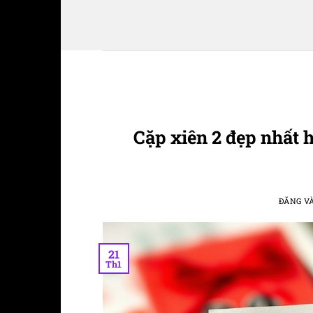
Bỏ
qua
nội
dung
Cặp xiên 2 đẹp nhất h
ĐĂNG V
21
Th1