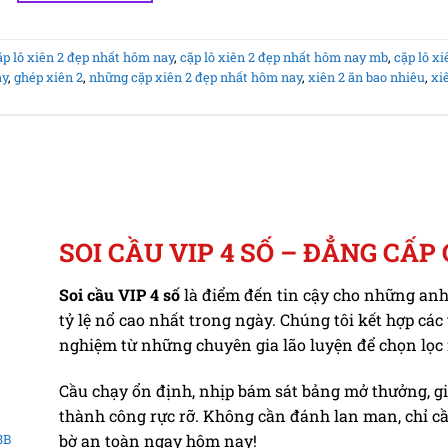
ặp lô xiên 2 đẹp nhất hôm nay
,
cặp lô xiên 2 đẹp nhất hôm nay mb
,
cặp lô xi
ay
,
ghép xiên 2
,
những cặp xiên 2 đẹp nhất hôm nay
,
xiên 2 ăn bao nhiêu
,
xi
SOI CẦU VIP 4 SỐ – ĐẲNG CẤP
Soi cầu VIP 4 số
là điểm đến tin cậy cho những anh
tỷ lệ nổ cao nhất trong ngày. Chúng tôi kết hợp các
nghiệm từ những chuyên gia lão luyện để chọn lọc r
Cầu chạy ổn định, nhịp bám sát bảng mở thưởng, gi
thành công rực rỡ. Không cần đánh lan man, chỉ cầ
bờ an toàn ngay hôm nay!
8B