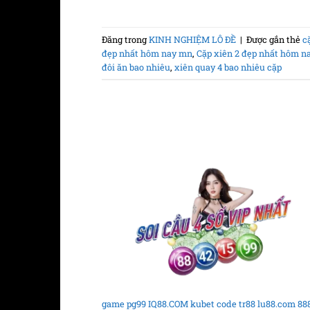
Đăng trong
KINH NGHIỆM LÔ ĐỀ
|
Được gắn thẻ
c
đẹp nhất hôm nay mn
,
Cặp xiên 2 đẹp nhất hôm n
đôi ăn bao nhiêu
,
xiên quay 4 bao nhiêu cặp
game pg99
IQ88.COM
kubet
code tr88
lu88.com
88